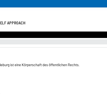
 ELF APPROACH
eburg ist eine Körperschaft des öffentlichen Rechts.
)